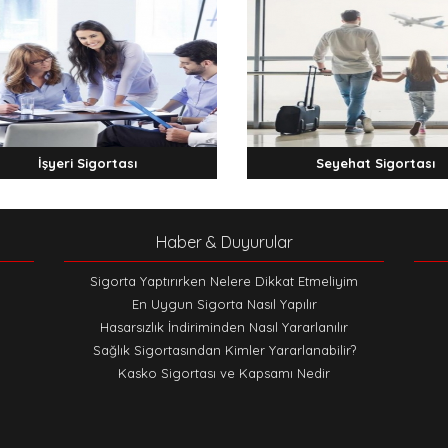
İşyeri Sigortası
Seyehat Sigortası
Haber & Duyurular
Sigorta Yaptırırken Nelere Dikkat Etmeliyim
En Uygun Sigorta Nasıl Yapılır
Hasarsızlık İndiriminden Nasıl Yararlanılır
Sağlık Sigortasından Kimler Yararlanabilir?
Kasko Sigortası ve Kapsamı Nedir