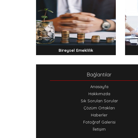
Bireysel Emeklilik
Bağlantılar
Anasayfa
Hakkımızda
Sık Sorulan Sorular
Çözüm Ortakları
Haberler
Fotoğraf Galerisi
İletişim